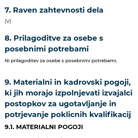
7. Raven zahtevnosti dela
(V)
8. Prilagoditve za osebe s
posebnimi potrebami
Ni prilagoditev za osebe s posebnimi potrebami.
9. Materialni in kadrovski pogoji,
ki jih morajo izpolnjevati izvajalci
postopkov za ugotavljanje in
potrjevanje poklicnih kvalifikacij
9.1. MATERIALNI POGOJI