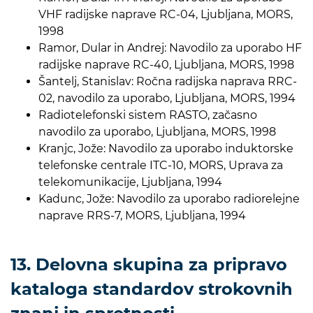
VHF radijske naprave RC-04, Ljubljana, MORS,
1998
Ramor, Dular in Andrej: Navodilo za uporabo HF
radijske naprave RC-40, Ljubljana, MORS, 1998
Šantelj, Stanislav: Ročna radijska naprava RRC-
02, navodilo za uporabo, Ljubljana, MORS, 1994
Radiotelefonski sistem RASTO, začasno
navodilo za uporabo, Ljubljana, MORS, 1998
Kranjc, Jože: Navodilo za uporabo induktorske
telefonske centrale ITC-10, MORS, Uprava za
telekomunikacije, Ljubljana, 1994
Kadunc, Jože: Navodilo za uporabo radiorelejne
naprave RRS-7, MORS, Ljubljana, 1994
13. Delovna skupina za pripravo
kataloga standardov strokovnih