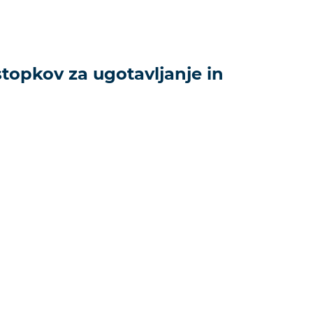
ostopkov za ugotavljanje in