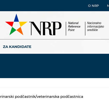
O NRP
ZA KANDIDATE
rinarski podčastnik/veterinarska podčastnica