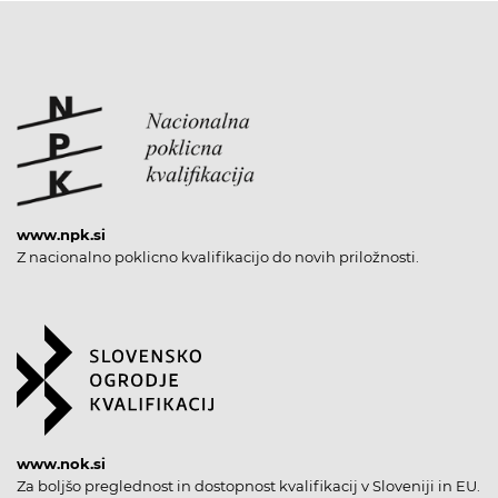
www.npk.si
Z nacionalno poklicno kvalifikacijo do novih priložnosti.
www.nok.si
Za boljšo preglednost in dostopnost kvalifikacij v Sloveniji in EU.