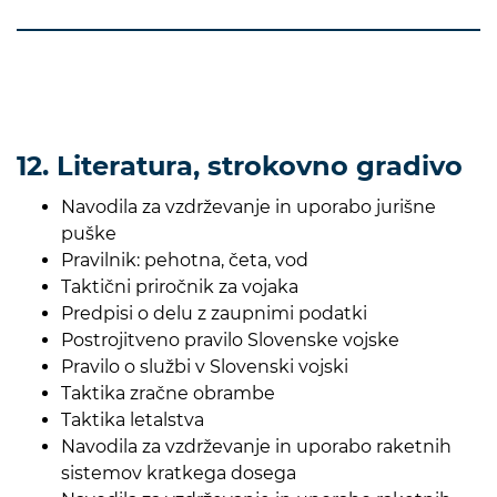
12. Literatura, strokovno gradivo
Navodila za vzdrževanje in uporabo jurišne
puške
Pravilnik: pehotna, četa, vod
Taktični priročnik za vojaka
Predpisi o delu z zaupnimi podatki
Postrojitveno pravilo Slovenske vojske
Pravilo o službi v Slovenski vojski
Taktika zračne obrambe
Taktika letalstva
Navodila za vzdrževanje in uporabo raketnih
sistemov kratkega dosega