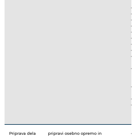
Priprava dela
pripravi osebno opremo in