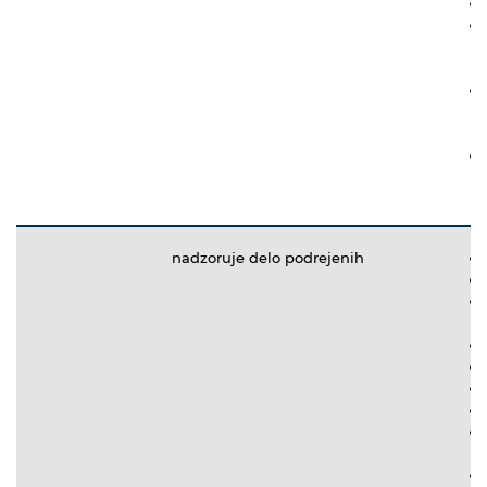
nadzoruje delo podrejenih