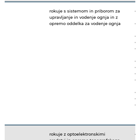
rokuje s sistemom in priborom za
upravljanje in vodenje ognja in z
opremo oddelka za vodenje ognja
rokuje z optoelektronskimi