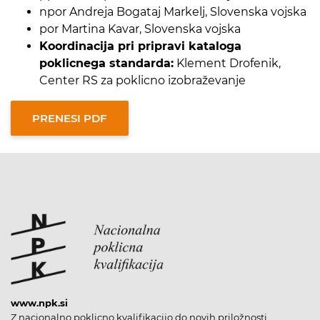
npor Andreja Bogataj Markelj, Slovenska vojska
por Martina Kavar, Slovenska vojska
Koordinacija pri pripravi kataloga
poklicnega standarda:
Klement Drofenik,
Center RS za poklicno izobraževanje
www.npk.si
Z nacionalno poklicno kvalifikacijo do novih priložnosti.