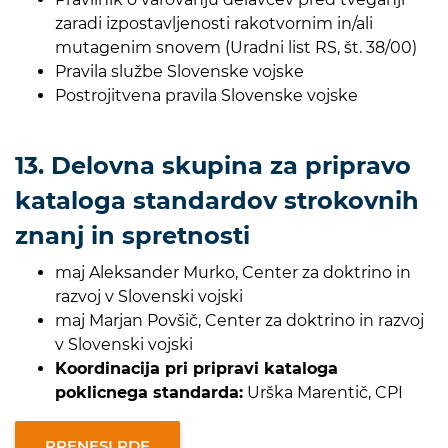
zaradi izpostavljenosti rakotvornim in/ali
mutagenim snovem (Uradni list RS, št. 38/00)
Pravila službe Slovenske vojske
Postrojitvena pravila Slovenske vojske
13. Delovna skupina za pripravo
kataloga standardov strokovnih
znanj in spretnosti
maj Aleksander Murko, Center za doktrino in
razvoj v Slovenski vojski
maj Marjan Povšič, Center za doktrino in razvoj
v Slovenski vojski
Koordinacija pri pripravi kataloga
poklicnega standarda:
Urška Marentič, CPI