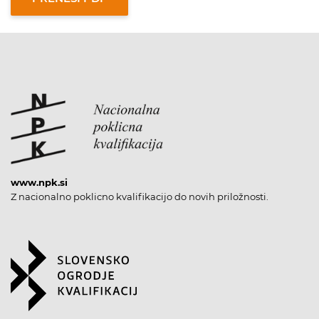
www.npk.si
Z nacionalno poklicno kvalifikacijo do novih priložnosti.