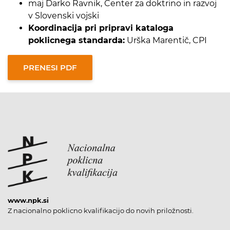
maj Darko Ravnik, Center za doktrino in razvoj
v Slovenski vojski
Koordinacija pri pripravi kataloga
poklicnega standarda:
Urška Marentič, CPI
www.npk.si
Z nacionalno poklicno kvalifikacijo do novih priložnosti.