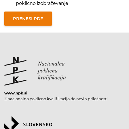
poklicno izobraževanje
www.npk.si
Z nacionalno poklicno kvalifikacijo do novih priložnosti.