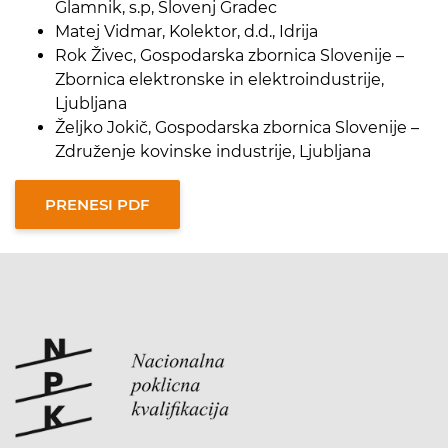
Glamnik, s.p, Slovenj Gradec
Matej Vidmar, Kolektor, d.d., Idrija
Rok Živec, Gospodarska zbornica Slovenije –
Zbornica elektronske in elektroindustrije,
Ljubljana
Željko Jokič, Gospodarska zbornica Slovenije –
Združenje kovinske industrije, Ljubljana