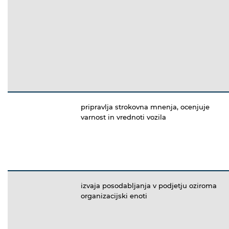
pripravlja strokovna mnenja, ocenjuje
varnost in vrednoti vozila
izvaja posodabljanja v podjetju oziroma
organizacijski enoti