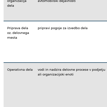
organizacija
avtomobilski dejavnosti
dela
Priprava dela
pripravi pogoje za izvedbo dela
oz. delovnega
mesta
Operativna dela
vodi in nadzira delovne procese v podjetju
ali organizacijski enoti