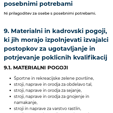
posebnimi potrebami
Ni prilagoditev za osebe s posebnimi potrebami.
9. Materialni in kadrovski pogoji,
ki jih morajo izpolnjevati izvajalci
postopkov za ugotavljanje in
potrjevanje poklicnih kvalifikacij
9.1. MATERIALNI POGOJI
Športne in rekreacijske zelene površine,
stroji, naprave in orodja za obdelavo tal,
stroji, naprave in orodja za sejanje,
stroji, naprave in orodja za gnojenje in
namakanje,
stroji in naprave za varstvo rastlin,