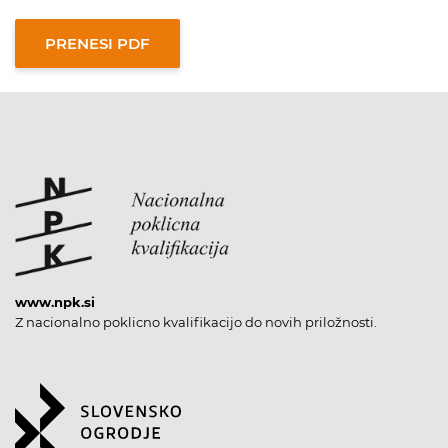
www.npk.si
Z nacionalno poklicno kvalifikacijo do novih priložnosti.