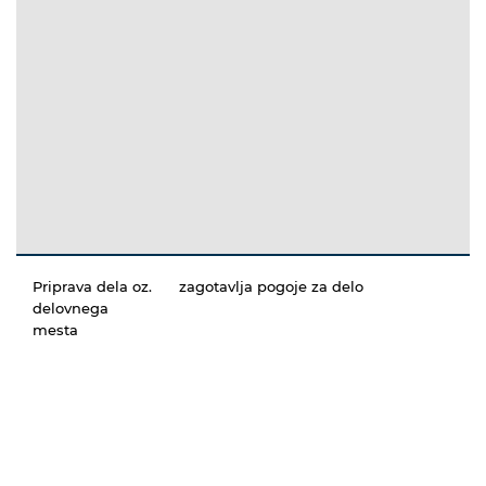
Priprava dela oz.
zagotavlja pogoje za delo
delovnega
mesta