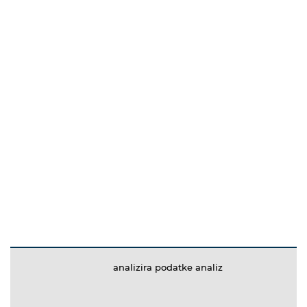
analizira podatke analiz