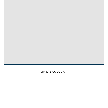
ravna z odpadki