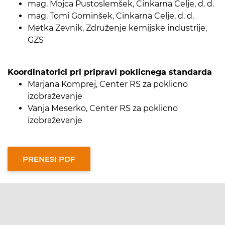
mag. Mojca Pustoslemšek, Cinkarna Celje, d. d.
mag. Tomi Gominšek, Cinkarna Celje, d. d.
Metka Zevnik, Združenje kemijske industrije,
GZS
Koordinatorici pri pripravi poklicnega standarda
Marjana Komprej, Center RS za poklicno
izobraževanje
Vanja Meserko, Center RS za poklicno
izobraževanje