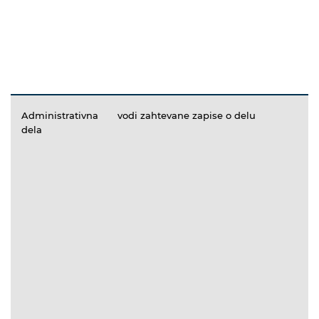
Administrativna
vodi zahtevane zapise o delu
dela