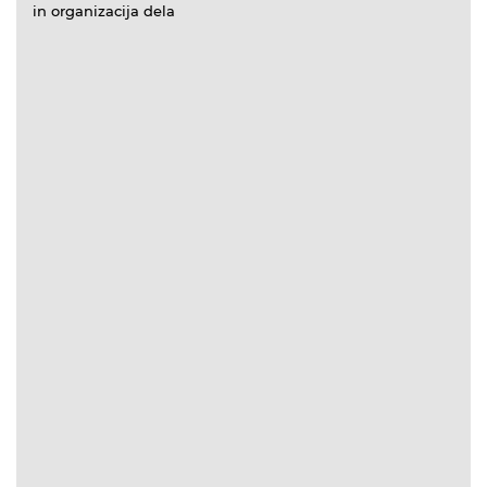
in organizacija dela