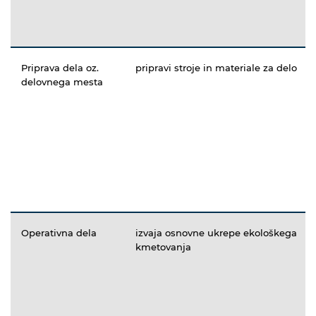
Priprava dela oz.
pripravi stroje in materiale za delo
delovnega mesta
Operativna dela
izvaja osnovne ukrepe ekološkega
kmetovanja