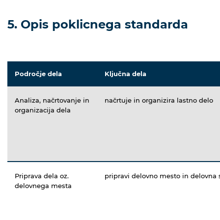
5. Opis poklicnega standarda
Področje dela
Ključna dela
Analiza, načrtovanje in
načrtuje in organizira lastno delo
organizacija dela
Priprava dela oz.
pripravi delovno mesto in delovna 
delovnega mesta