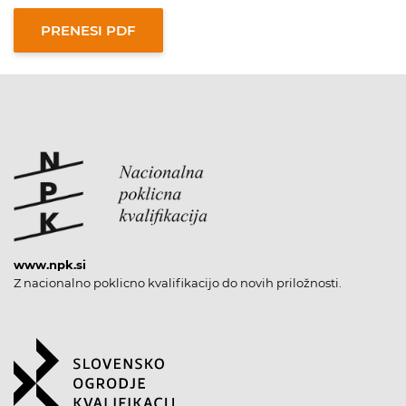
www.npk.si
Z nacionalno poklicno kvalifikacijo do novih priložnosti.