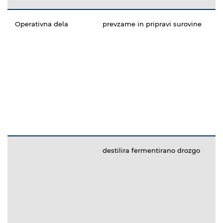
Operativna dela
prevzame in pripravi surovine
destilira fermentirano drozgo