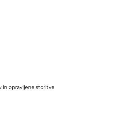
 in opravljene storitve