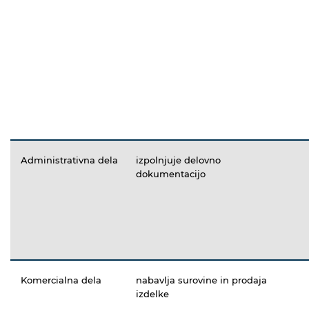
Administrativna dela
izpolnjuje delovno
dokumentacijo
Komercialna dela
nabavlja surovine in prodaja
izdelke