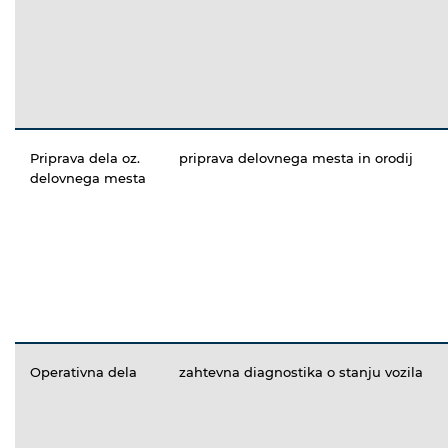
Priprava dela oz.
priprava delovnega mesta in orodij
delovnega mesta
Operativna dela
zahtevna diagnostika o stanju vozila