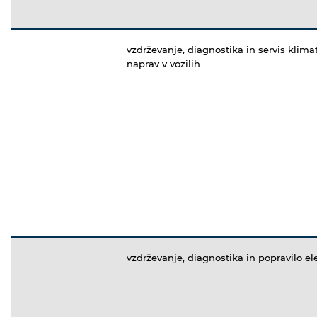
vzdrževanje, diagnostika in servis klimat
naprav v vozilih
vzdrževanje, diagnostika in popravilo ele