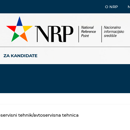
O NRP
ZA KANDIDATE
servisni tehnik/avtoservisna tehnica