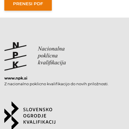
www.npk.si
Z nacionalno poklicno kvalifikacijo do novih priložnosti.