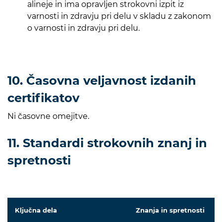
alineje in ima opravljen strokovni izpit iz
varnosti in zdravju pri delu v skladu z zakonom
o varnosti in zdravju pri delu.
10. Časovna veljavnost izdanih
certifikatov
Ni časovne omejitve.
11. Standardi strokovnih znanj in
spretnosti
Ključna dela
Znanja in spretnosti