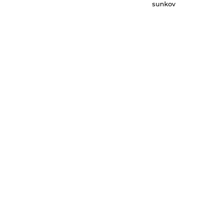
sunkov