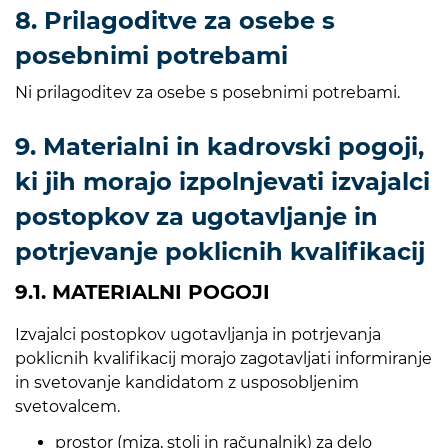
8. Prilagoditve za osebe s
posebnimi potrebami
Ni prilagoditev za osebe s posebnimi potrebami.
9. Materialni in kadrovski pogoji,
ki jih morajo izpolnjevati izvajalci
postopkov za ugotavljanje in
potrjevanje poklicnih kvalifikacij
9.1. MATERIALNI POGOJI
Izvajalci postopkov ugotavljanja in potrjevanja
poklicnih kvalifikacij morajo zagotavljati informiranje
in svetovanje kandidatom z usposobljenim
svetovalcem.
prostor (miza, stoli in računalnik) za delo