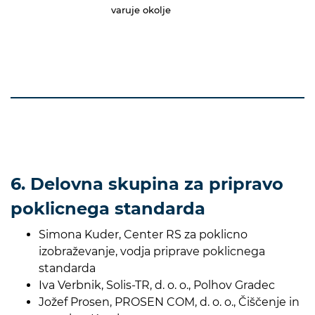
varuje okolje
6. Delovna skupina za pripravo
poklicnega standarda
Simona Kuder, Center RS za poklicno
izobraževanje, vodja priprave poklicnega
standarda
Iva Verbnik, Solis-TR, d. o. o., Polhov Gradec
Jožef Prosen, PROSEN COM, d. o. o., Čiščenje in