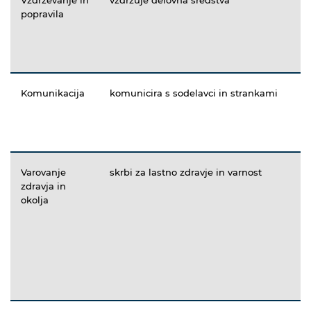
popravila
Komunikacija
komunicira s sodelavci in strankami
Varovanje
skrbi za lastno zdravje in varnost
zdravja in
okolja