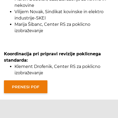
nekovine
­Vilijem Novak, Sindikat kovinske in elektro
industrije-SKEI
­Marija Šibanc, Center RS za poklicno
izobraževanje
Koordinacija pri pripravi revizije poklicnega
standarda:
Klement Drofenik, Center RS za poklicno
izobraževanje