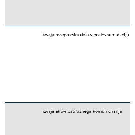
izvaja receptorska dela v poslovnem okolju
izvaja aktivnosti tržnega komuniciranja