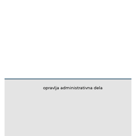
opravlja administrativna dela