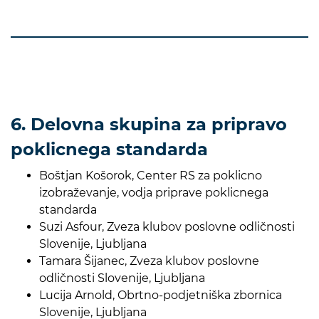
6. Delovna skupina za pripravo
poklicnega standarda
Boštjan Košorok, Center RS za poklicno
izobraževanje, vodja priprave poklicnega
standarda
Suzi Asfour, Zveza klubov poslovne odličnosti
Slovenije, Ljubljana
Tamara Šijanec, Zveza klubov poslovne
odličnosti Slovenije, Ljubljana
Lucija Arnold, Obrtno-podjetniška zbornica
Slovenije, Ljubljana