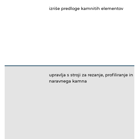
izriše predloge kamnitih elementov
upravlja s stroji za rezanje, profiliranje in
naravnega kamna