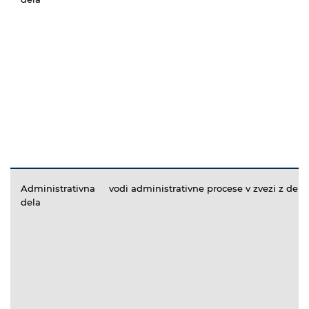
Administrativna
vodi administrativne procese v zvezi z del
dela