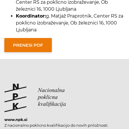
Center RS za poklicno izobraževanje, Ob
železnici 16, 1000 Ljubljana
Koordinator:
g. Matjaž Praprotnik, Center RS za
poklicno izobraževanje, Ob železnici 16, 1000
Ljubljana
www.npk.si
Z nacionalno poklicno kvalifikacijo do novih priložnosti.