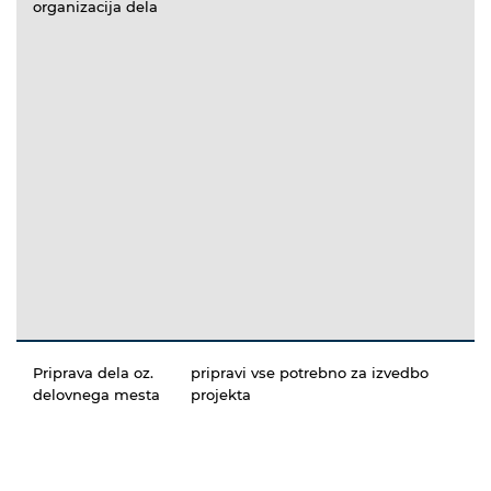
organizacija dela
Priprava dela oz.
pripravi vse potrebno za izvedbo
delovnega mesta
projekta