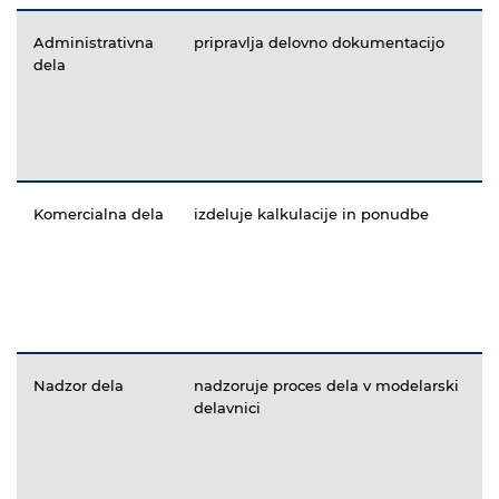
Administrativna
pripravlja delovno dokumentacijo
dela
Komercialna dela
izdeluje kalkulacije in ponudbe
Nadzor dela
nadzoruje proces dela v modelarski
delavnici