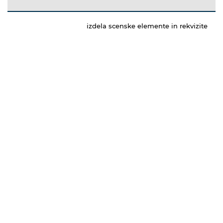
izdela scenske elemente in rekvizite