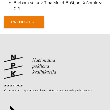
Barbara Velkov, Tina Mrzel, Boštjan Košorok, vsi
CPI
www.npk.si
Z nacionalno poklicno kvalifikacijo do novih priložnosti.