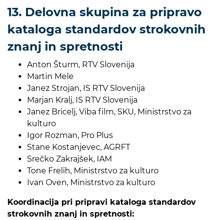
13. Delovna skupina za pripravo
kataloga standardov strokovnih
znanj in spretnosti
Anton Šturm, RTV Slovenija
Martin Mele
Janez Strojan, IS RTV Slovenija
Marjan Kralj, IS RTV Slovenija
Janez Bricelj, Viba film, SKU, Ministrstvo za
kulturo
Igor Rozman, Pro Plus
Stane Kostanjevec, AGRFT
Srečko Zakrajšek, IAM
Tone Frelih, Ministrstvo za kulturo
Ivan Oven, Ministrstvo za kulturo
Koordinacija pri pripravi kataloga standardov
strokovnih znanj in spretnosti: