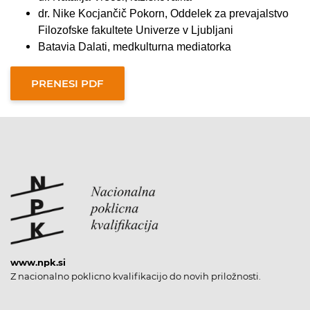
dr. Nike Kocjančič Pokorn,
Oddelek za prevajalstvo
Filozofske fakultete Univerze v Ljubljani
Batavia Dalati, medkulturna mediatorka
www.npk.si
Z nacionalno poklicno kvalifikacijo do novih priložnosti.