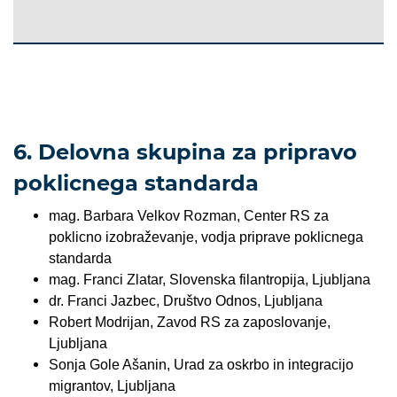
6. Delovna skupina za pripravo
poklicnega standarda
mag. Barbara Velkov Rozman, Center RS za
poklicno izobraževanje, vodja priprave poklicnega
standarda
mag. Franci Zlatar, Slovenska filantropija, Ljubljana
dr. Franci Jazbec, Društvo Odnos, Ljubljana
Robert Modrijan, Zavod RS za zaposlovanje,
Ljubljana
Sonja Gole Ašanin, Urad za oskrbo in integracijo
migrantov, Ljubljana