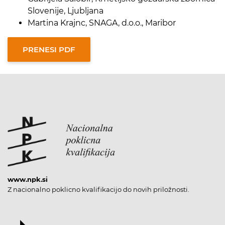
Slovenije, Ljubljana
Martina Krajnc, SNAGA, d.o.o., Maribor
www.npk.si
Z nacionalno poklicno kvalifikacijo do novih priložnosti.