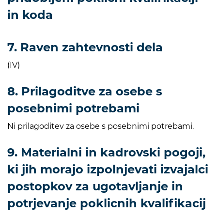
in koda
7. Raven zahtevnosti dela
(IV)
8. Prilagoditve za osebe s
posebnimi potrebami
Ni prilagoditev za osebe s posebnimi potrebami.
9. Materialni in kadrovski pogoji,
ki jih morajo izpolnjevati izvajalci
postopkov za ugotavljanje in
potrjevanje poklicnih kvalifikacij