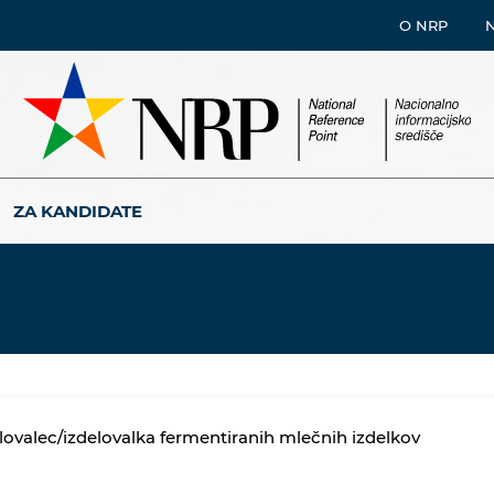
O NRP
ZA KANDIDATE
lovalec/izdelovalka fermentiranih mlečnih izdelkov