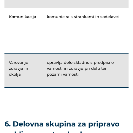
Komunikacija
komunicira s strankami in sodelavci
Varovanje
opravlja delo skladno s predpisi o
zdravja in
varnosti in zdravju pri delu ter
okolja
požarni varnosti
6. Delovna skupina za pripravo