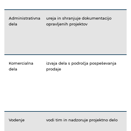
Administrativna
ureja in shranjuje dokumentacijo
dela
opravljenih projektov
Komercialna
izvaja dela s področja pospeševanja
dela
prodaje
Vodenje
vodi tim in nadzoruje projektno delo