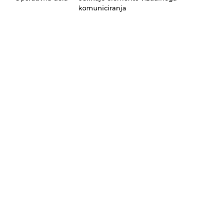
komuniciranja