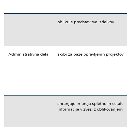
oblikuje predstavitve izdelkov
Administrativna dela
skrbi za baze opravljenih projektov
shranjuje in ureja spletne in ostale
informacije v zvezi z oblikovanjem