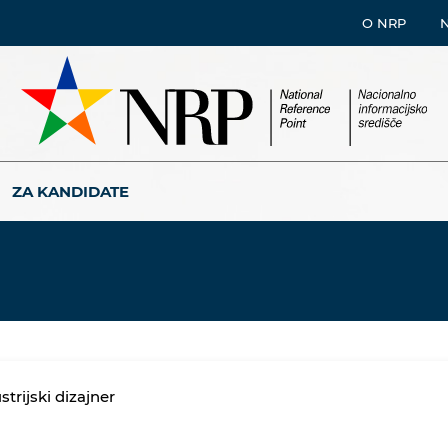
O NRP
ZA KANDIDATE
strijski dizajner