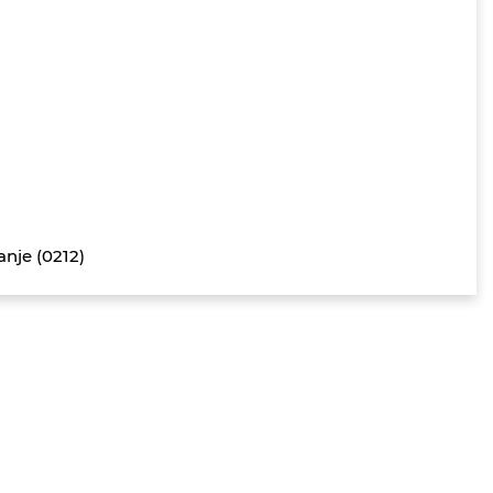
anje (0212)