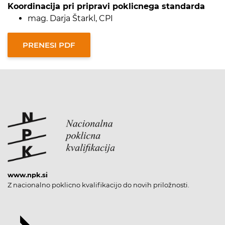
Koordinacija pri pripravi poklicnega standarda
mag. Darja Štarkl, CPI
www.npk.si
Z nacionalno poklicno kvalifikacijo do novih priložnosti.