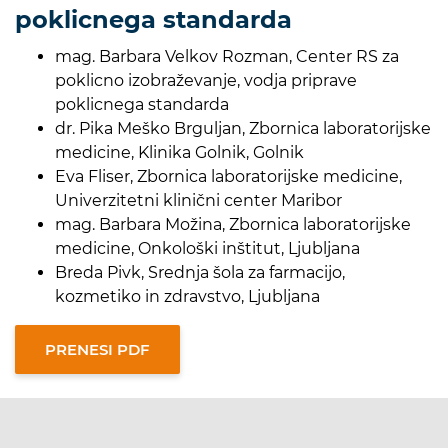
poklicnega standarda
mag. Barbara Velkov Rozman, Center RS za
poklicno izobraževanje, vodja priprave
poklicnega standarda
dr. Pika Meško Brguljan, Zbornica laboratorijske
medicine, Klinika Golnik, Golnik
Eva Fliser, Zbornica laboratorijske medicine,
Univerzitetni klinični center Maribor
mag. Barbara Možina, Zbornica laboratorijske
medicine, Onkološki inštitut, Ljubljana
Breda Pivk, Srednja šola za farmacijo,
kozmetiko in zdravstvo, Ljubljana