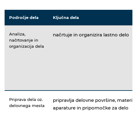
Področje dela
Ključna dela
Analiza,
načrtuje in organizira lastno delo
načrtovanje in
organizacija dela
Priprava dela oz.
pripravlja delovne površine, material
delovnega mesta
aparature in pripomočke za delo